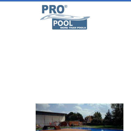
CONSTRUCCION