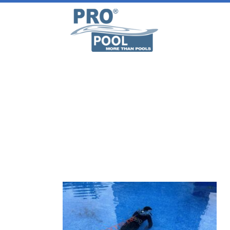
REPARAR